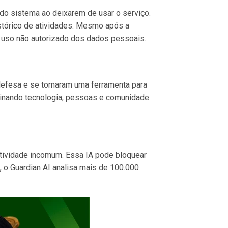
do sistema ao deixarem de usar o serviço.
tórico de atividades. Mesmo após a
 uso não autorizado dos dados pessoais.
efesa e se tornaram uma ferramenta para
mbinando tecnologia, pessoas e comunidade
atividade incomum. Essa IA pode bloquear
 o Guardian AI analisa mais de 100.000