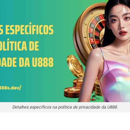
Detalhes específicos na política de privacidade da U888.