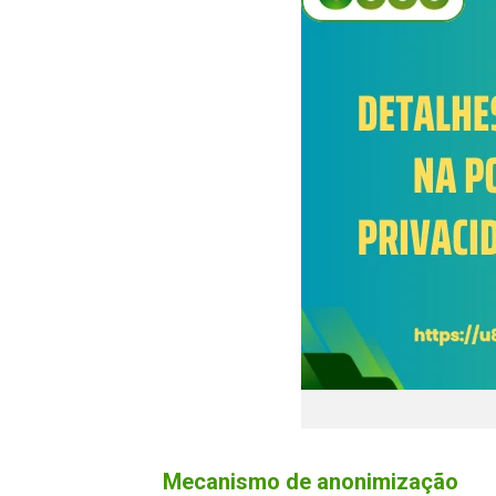
Mecanismo de anonimização