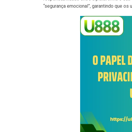
“segurança emocional”, garantindo que os 