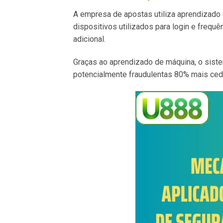
A empresa de apostas utiliza aprendizado
dispositivos utilizados para login e frequê
adicional.
Graças ao aprendizado de máquina, o sist
potencialmente fraudulentas 80% mais ce