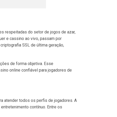
es respeitadas do setor de jogos de azar,
uer e cassino ao vivo, passam por
 criptografia SSL de última geração,
ções de forma objetiva. Esse
ino online confiável para jogadores de
a atender todos os perfis de jogadores. A
 entretenimento contínuo. Entre os