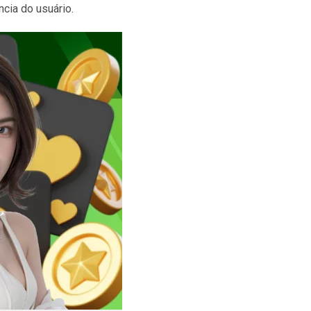
cia do usuário.