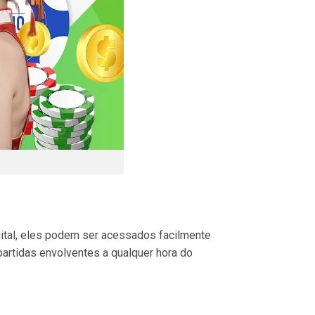
ital, eles podem ser acessados facilmente
partidas envolventes a qualquer hora do