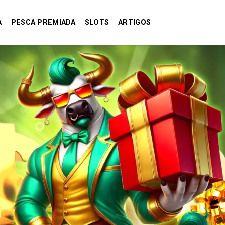
A
PESCA PREMIADA
SLOTS
ARTIGOS