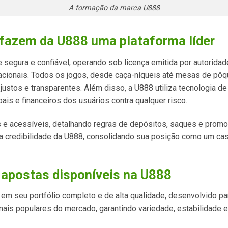
A formação da marca U888
 fazem da U888 uma plataforma líder
segura e confiável, operando sob licença emitida por autoridad
acionais. Todos os jogos, desde caça-níqueis até mesas de pôq
 justos e transparentes. Além disso, a U888 utiliza tecnologia de
s e financeiros dos usuários contra qualquer risco.
 e acessíveis, detalhando regras de depósitos, saques e promo
 credibilidade da U888, consolidando sua posição como um cass
 apostas disponíveis na U888
em seu portfólio completo e de alta qualidade, desenvolvido par
ais populares do mercado, garantindo variedade, estabilidade e