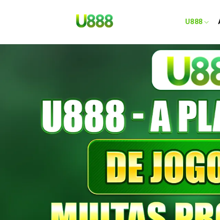
Skip
to
U888
content