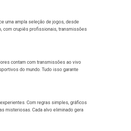
rece uma ampla seleção de jogos, desde
, com crupiês profissionais, transmissões
dores contam com transmissões ao vivo
esportivos do mundo. Tudo isso garante
s experientes. Com regras simples, gráficos
uras misteriosas. Cada alvo eliminado gera