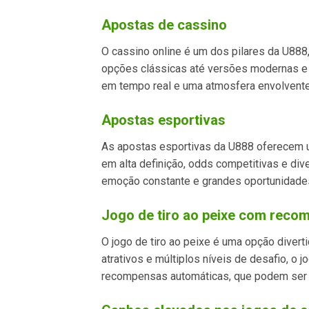
Apostas de cassino
O cassino online é um dos pilares da U888
opções clássicas até versões modernas e i
em tempo real e uma atmosfera envolvente,
Apostas esportivas
As apostas esportivas da U888 oferecem 
em alta definição, odds competitivas e di
emoção constante e grandes oportunidade
Jogo de tiro ao peixe com reco
O jogo de tiro ao peixe é uma opção diverti
atrativos e múltiplos níveis de desafio, o 
recompensas automáticas, que podem ser co