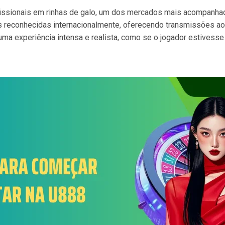
issionais em rinhas de galo, um dos mercados mais acompanhad
s reconhecidas internacionalmente, oferecendo transmissões ao 
ma experiência intensa e realista, como se o jogador estivesse