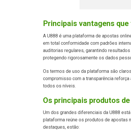
Principais vantagens que
A U888 é uma plataforma de apostas online 
em total conformidade com padrões intern
auditorias regulares, garantindo resultados
protegendo rigorosamente os dados pessoai
Os termos de uso da plataforma são claros
compromisso com a transparência reforça a
todos os níveis.
Os principais produtos de
Um dos grandes diferenciais da U888 está 
plataforma reúne os produtos de apostas m
destaques, estão: