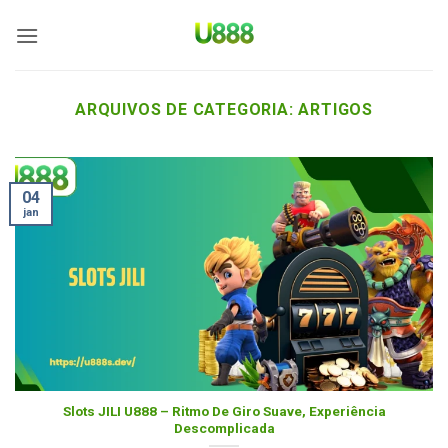
Skip
to
content
ARQUIVOS DE CATEGORIA:
ARTIGOS
04
jan
Slots JILI U888 – Ritmo De Giro Suave, Experiência
Descomplicada