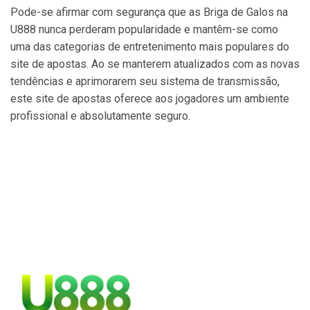
Pode-se afirmar com segurança que as Briga de Galos na
U888 nunca perderam popularidade e mantêm-se como
uma das categorias de entretenimento mais populares do
site de apostas. Ao se manterem atualizados com as novas
tendências e aprimorarem seu sistema de transmissão,
este site de apostas oferece aos jogadores um ambiente
profissional e absolutamente seguro.