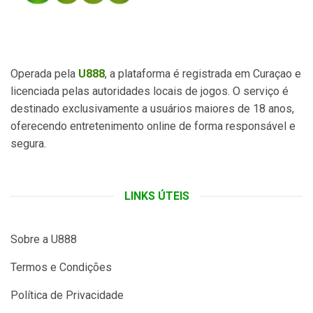
Operada pela
U888
, a plataforma é registrada em Curaçao e
licenciada pelas autoridades locais de jogos. O serviço é
destinado exclusivamente a usuários maiores de 18 anos,
oferecendo entretenimento online de forma responsável e
segura.
LINKS ÚTEIS
Sobre a U888
Termos e Condições
Política de Privacidade