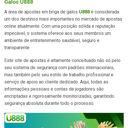
Galos U888
A área de apostas em briga de galos
U888
é considerada
um dos destinos mais importantes no mercado de apostas
online atualmente. Com uma posição sólida e reputação
impecável, o sistema oferece aos seus membros um
ambiente de entretenimento saudável, seguro e
transparente.
Este site de apostas é altamente conceituado não só pelo
seu sistema de segurança com padrões internacionais,
mas também pelo seu estilo de trabalho profissional e
serviço de apoio ao cliente dedicado. Aqui, todas as
informações pessoais e contas de jogadores são
encriptadas e rigorosamente monitorizadas, garantindo
segurança absoluta durante todo o processo.