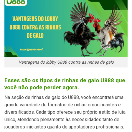
Vantagens do lobby U888 contra as rinhas de galo
Esses são os tipos de rinhas de galo U888 que
você não pode perder agora.
Na seção de rinhas de galo do U888, você encontrará uma
grande variedade de formatos de rinhas emocionantes e
diversificados. Cada tipo oferece seu próprio estilo de luta
único, atendendo plenamente às necessidades tanto de
jogadores iniciantes quanto de apostadores profissionais.