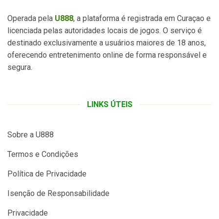
Operada pela
U888
, a plataforma é registrada em Curaçao e
licenciada pelas autoridades locais de jogos. O serviço é
destinado exclusivamente a usuários maiores de 18 anos,
oferecendo entretenimento online de forma responsável e
segura.
LINKS ÚTEIS
Sobre a U888
Termos e Condições
Política de Privacidade
Isenção de Responsabilidade
Privacidade