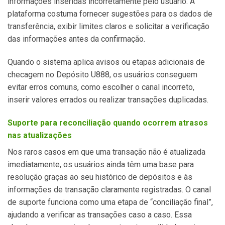
informações inseridas incorretamente pelo usuário. A
plataforma costuma fornecer sugestões para os dados de
transferência, exibir limites claros e solicitar a verificação
das informações antes da confirmação.
Quando o sistema aplica avisos ou etapas adicionais de
checagem no Depósito U888, os usuários conseguem
evitar erros comuns, como escolher o canal incorreto,
inserir valores errados ou realizar transações duplicadas.
Suporte para reconciliação quando ocorrem atrasos
nas atualizações
Nos raros casos em que uma transação não é atualizada
imediatamente, os usuários ainda têm uma base para
resolução graças ao seu histórico de depósitos e às
informações de transação claramente registradas. O canal
de suporte funciona como uma etapa de “conciliação final”,
ajudando a verificar as transações caso a caso. Essa